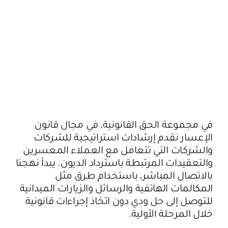
في مجموعة الحق القانونية، في مجال قانون
الإعسار نقدم إرشادات استراتيجية للشركات
والشركات التي تتعامل مع العملاء المعسرين
والتعقيدات المرتبطة باسترداد الديون. يبدأ نهجنا
بالاتصال المباشر، باستخدام طرق مثل
المكالمات الهاتفية والرسائل والزيارات الميدانية
للتوصل إلى حل ودي دون اتخاذ إجراءات قانونية
خلال المرحلة الأولية.