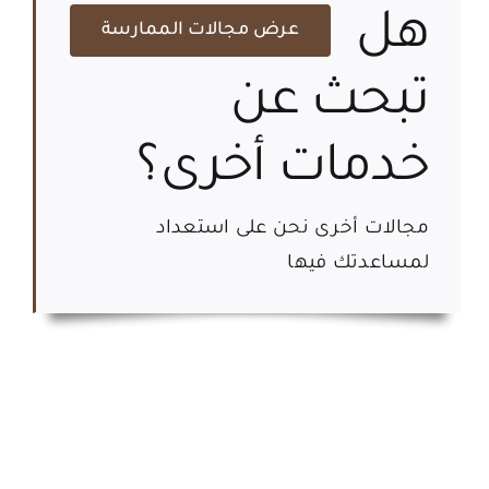
هل
عرض مجالات الممارسة
تبحث عن
خدمات أخرى؟
مجالات أخرى نحن على استعداد
لمساعدتك فيها