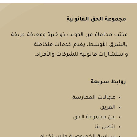
مجموعة الحق القانونية
مكتب محاماة من الكويت ذو خبرة ومعرفة عريقة
بالشرق الأوسط، يقدم خدمات متكاملة
واستشارات قانونية للشركات والأفراد.
روابط سريعة
مجالات الممارسة
الفريق
عن مجموعة الحق
اتصل بنا