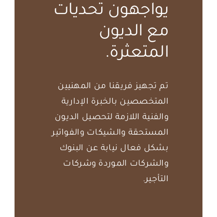
يواجهون تحديات
مع الديون
المتعثرة.
تم تجهيز فريقنا من المهنيين
المتخصصين بالخبرة الإدارية
والفنية اللازمة لتحصيل الديون
المستحقة والشيكات والفواتير
بشكل فعال نيابة عن البنوك
والشركات الموردة وشركات
التأجير.