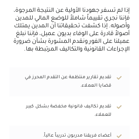
إذا لم تسفر جهودنا الأولية عن النتيجة المرجوة،
فإننا نجري تقييماً شاملاً للوضع المالي للمدين
وأصوله. إذا كشفت تحقيقاتنا أن المدين يمتلك
أصولاً قادرة على الوفاء بديون عميل، فإننا نبلغ
عميلنا على الفور ونقدم المشورة بشأن ضرورة
الإجراءات القانونية والتكاليف المرتبطة بها.
تقديم تقارير منتظمة عن التقدم المحرز في
قضايا العملاء.
تقديم تكاليف قانونية مخفضة بشكل كبير
للعملاء.
أعضاء فريقنا مدربون تدريباً عالياً.