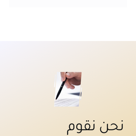
نحن نقوم