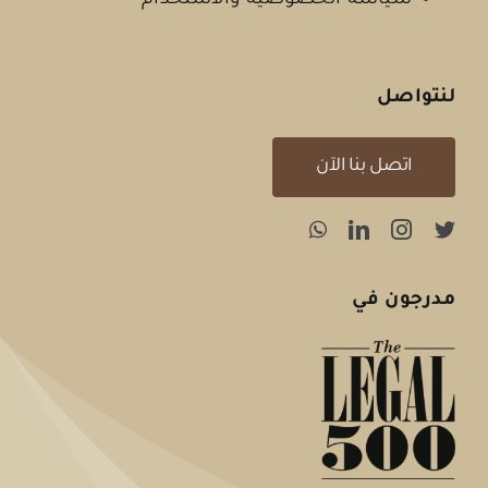
سياسة الخصوصية والاستخدام
لنتواصل
اتصل بنا الآن
مدرجون في