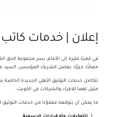
إعلان | خدمات كاتب
في قفزة مثيرة إلى الأمام، يسر مجموعة الحق ال
ممكنًا، جزئيًا، بفضل الشريك المؤسس، السيد عب
تتكامل خدمات التوثيق الأهلي الجديدة الخاصة ب
مثيل لهما للافراد والشركات في الكويت.
ما يمكن أن يتوقعه عملاؤنا من خدمات التوثيق الأ
التوكيلات والإقرارات الرسمية