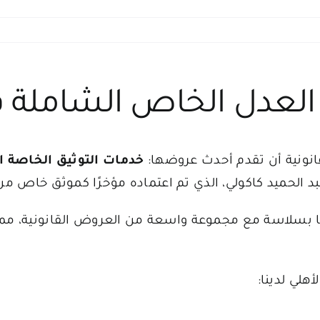
 العدل الخاص الشاملة 
قانونية أن تقدم أحدث عروضها:
خدمات التوثيق الخاصة ال
د الحميد كاكولي، الذي تم اعتماده مؤخرًا كموثق خاص من 
نا بسلاسة مع مجموعة واسعة من العروض القانونية، مما ي
هلي لدينا: