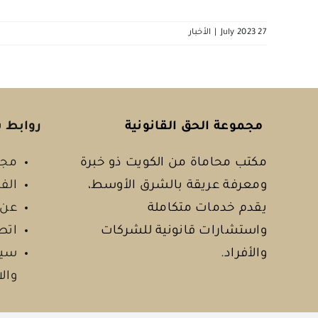
27 July 2023
|
الأخبار
مجموعة الحق القانونية
روابط 
مكتب محاماة من الكويت ذو خبرة
مجا
ومعرفة عريقة بالشرق الأوسط،
الف
يقدم خدمات متكاملة
عن 
واستشارات قانونية للشركات
اتص
والأفراد.
سيا
وال