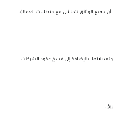
 أن جميع الوثائق تتماشى مع متطلبات العمالؤ.
 وتعديلاتها، بالإضافة إلى فسخ عقود الشركات
يق.