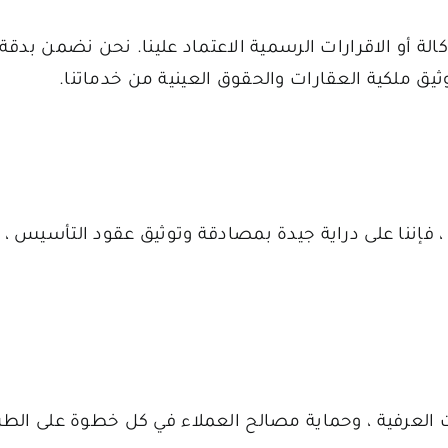
لة أو الاقرارات الرسمية الاعتماد علينا. نحن نضمن بدقة
ثيق ملكية العقارات والحقوق العينية من خدماتنا.
، فإننا على دراية جيدة بمصادقة وتوثيق عقود التأسيس ،
لعرفية ، وحماية مصالح العملاء في كل خطوة على الطر