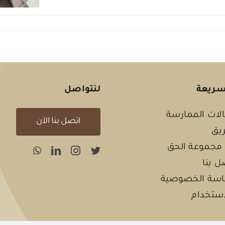
سريعة
لنتواصل
لات الممارسة
اتصل بنا الآن
ريق
مجموعة الحق
ل بنا
سة الخصوصية
استخدام