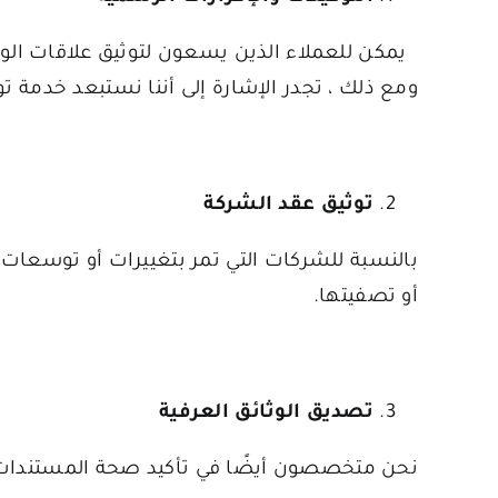
يمكن للعملاء الذين يسعون لتوثيق علاقات الوكا
ومع ذلك ، تجدر الإشارة إلى أننا نستبعد خدمة تو
توثيق عقد الشركة
بالنسبة للشركات التي تمر بتغييرات أو توسعات 
أو تصفيتها.
تصديق الوثائق العرفية
نحن متخصصون أيضًا في تأكيد صحة المستندات ا