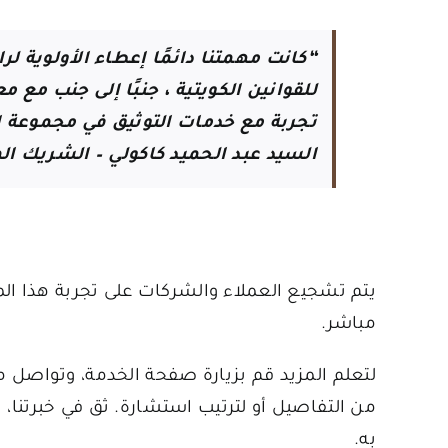
“كانت مهمتنا دائمًا إعطاء الأولوية لر
للقوانين الكويتية ، جنبًا إلى جنب مع 
تجربة مع خدمات التوثيق في مجموعة 
السيد عبد الحميد كاكولي – الشريك 
يتم تشجيع العملاء والشركات على تجربة هذا ا
مباشر.
لتعلم المزيد
قم بزيارة صفحة الخدمة،
وتواصل مع
من التفاصيل أو لترتيب استشارة. ثق في خبرتنا
به.