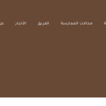
ة
مجالات الممارسة
الفريق
الأخبار
عن