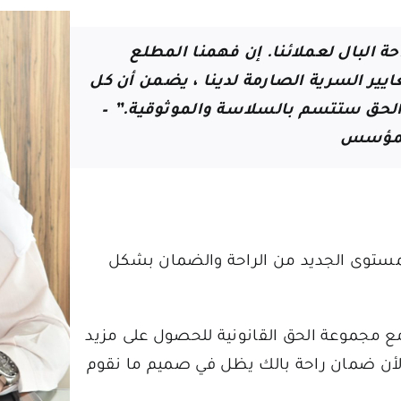
احة البال لعملائنا. إن فهمنا المطلع
معايير السرية الصارمة لدينا ، يضمن أن كل
الحق ستتسم بالسلاسة والموثوقية.” –
المؤسس
لمستوى الجديد من الراحة والضمان بشكل
 مجموعة الحق القانونية
للحصول على مزيد
، لأن ضمان راحة بالك يظل في صميم ما نقوم