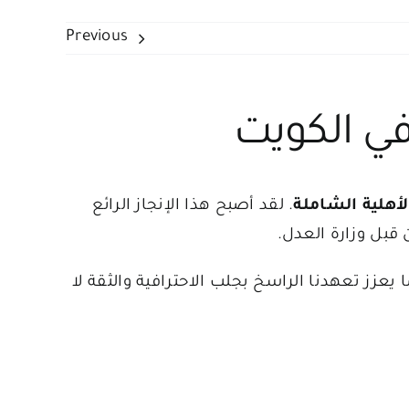
Previous
في الكويت
أهلية الشاملة
. لقد أصبح هذا الإنجاز الرائع
قبل وزارة العدل.
عزز تعهدنا الراسخ بجلب الاحترافية والثقة لا