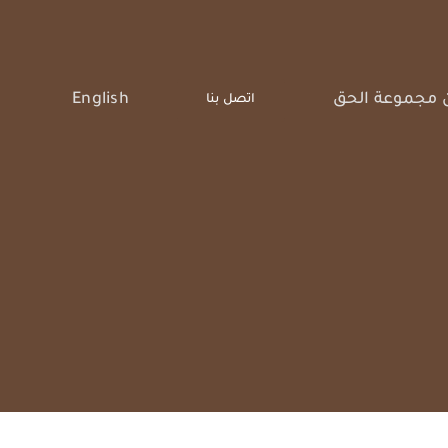
 مجموعة الحق
English
اتصل بنا