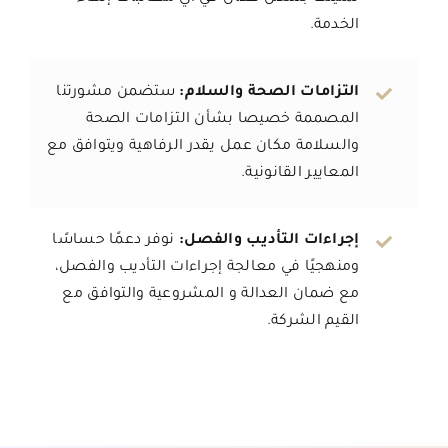
الخدمة.
التزامات الصحة والسلام:
ستضمن مشورتنا
المصممة خصيصا بشأن التزامات الصحة
والسلامة مكان عمل يقدر الرفاهية ويتوافق مع
المعايير القانونية.
إجراءات التأديب والفصل:
نوفر دعمًا حساسًا
ومنهجيًا في معالجة إجراءات التأديب والفصل،
مع ضمان العدالة و المشروعية والتوافق مع
القيم الشركة.