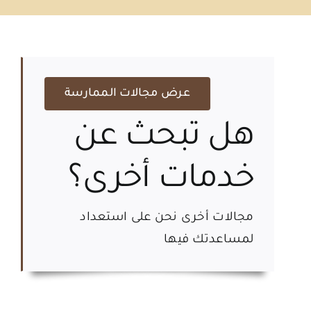
عرض مجالات الممارسة
هل تبحث عن
خدمات أخرى؟
مجالات أخرى نحن على استعداد
لمساعدتك فيها