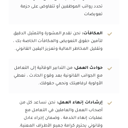
تحدد رواتب الموظفين أو تتفاوض على حزمة
تعويضات
المكافآت:
نحن نقدم المشورة والتمثيل الدقيق
لتأمين حقوق التعويض والمكافآت الخاصة بك ،
وتقليل المخاطر المالية وتعزيز اليقين القانوني.
حوادث العمل:
من التدابير الوقائية إلى التعامل
مع الجوانب القانونية بعد وقوع الحادث ، نعطي
الأولوية لرفاهيتك ونحمي حقوقك.
إرشادات إنهاء العمل:
نحن نساعد كل من
أصحاب العمل والعاملين في التعامل مع
عمليات إنهاء الخدمة ، وضمان إجراء عادل
وقانوني يحترم كرامة جميع الأطراف المعنية.