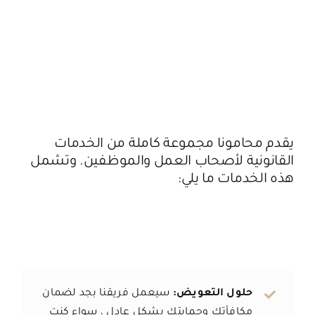
يقدم محامونا مجموعة كاملة من الخدمات
القانونية لأصحاب العمل والموظفين. وتشمل
هذه الخدمات ما يلي:
حلول التعويض:
سيعمل فريقنا بجد لضمان
مكافأتك وحمايتك بشكل عادل ، سواء كنت