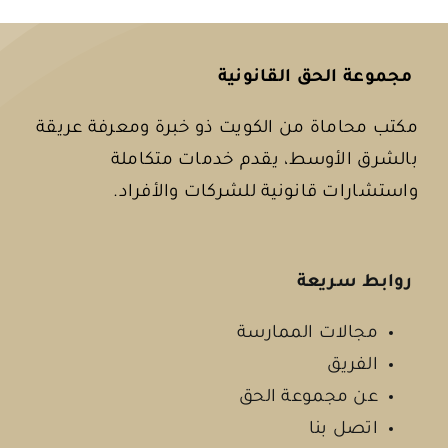
مجموعة الحق القانونية
مكتب محاماة من الكويت ذو خبرة ومعرفة عريقة
بالشرق الأوسط، يقدم خدمات متكاملة
واستشارات قانونية للشركات والأفراد.
روابط سريعة
مجالات الممارسة
الفريق
عن مجموعة الحق
اتصل بنا