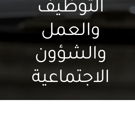
التوظيف
والعمل
والشؤون
الاجتماعية