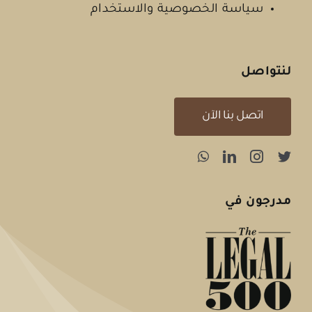
سياسة الخصوصية والاستخدام
لنتواصل
اتصل بنا الآن
مدرجون في