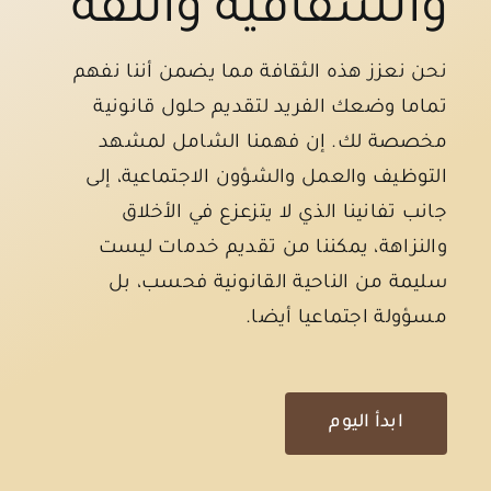
والشفافية والثقة
نحن نعزز هذه الثقافة مما يضمن أننا نفهم
تماما وضعك الفريد لتقديم حلول قانونية
مخصصة لك. إن فهمنا الشامل لمشهد
التوظيف والعمل والشؤون الاجتماعية، إلى
جانب تفانينا الذي لا يتزعزع في الأخلاق
والنزاهة، يمكننا من تقديم خدمات ليست
سليمة من الناحية القانونية فحسب، بل
مسؤولة اجتماعيا أيضا.
ابدأ اليوم