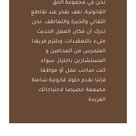
نحن في مجموعة الحق
القانونية، نقف بفخر عند تقاطع
التفاني والخبرة والتعاطف. نحن
ندرك أن مكان العمل الحديث
مليء بالتعقيدات، ويلتزم فريقنا
المتمرس من المحامين و
المستشارين باجتياز. سواء
كنت صاحب عمل أو موظفا،
فإننا نقدم حلولا قانونية شاملة
مصممة خصيصا لاحتياجاتك
الفريدة.